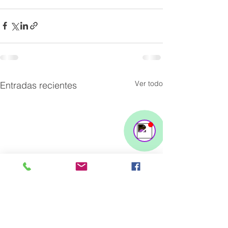
Ver todo
Entradas recientes
Support Team
Online