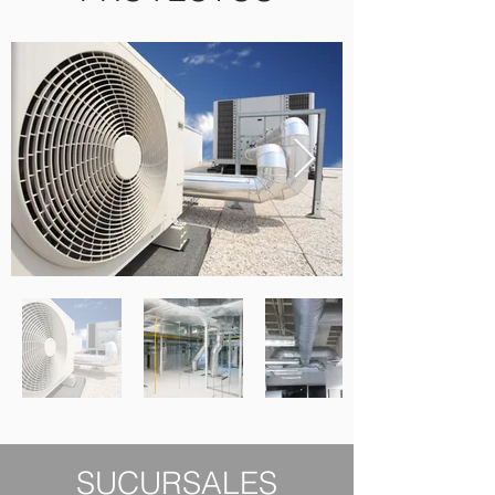
SUCURSALES